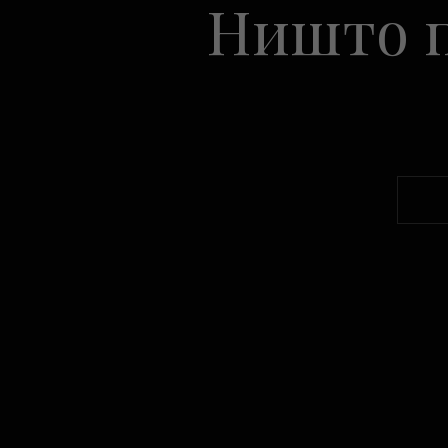
Ништо п