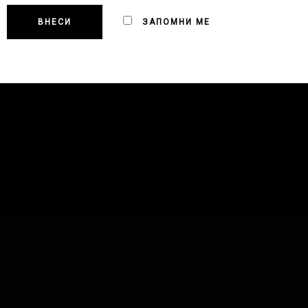
ЗАПОМНИ МЕ